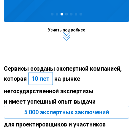
Узнать подробнее
Сервисы созданы экспертной компанией,
которая
10 лет
на рынке
негосударственной экспертизы
и имеет успешный опыт выдачи
5 000 экспертных заключений
для проектировщиков и участников