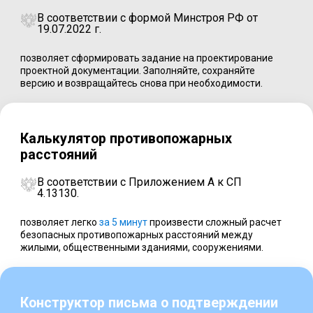
В соответствии с формой Минстроя РФ от
19.07.2022 г.
позволяет сформировать задание на проектирование
проектной документации. Заполняйте, сохраняйте
версию и возвращайтесь снова при необходимости.
Калькулятор противопожарных
расстояний
В соответствии с Приложением А к СП
4.13130.
позволяет легко
за 5 минут
произвести сложный расчет
безопасных противопожарных расстояний между
жилыми, общественными зданиями, сооружениями.
Конструктор письма о подтверждении