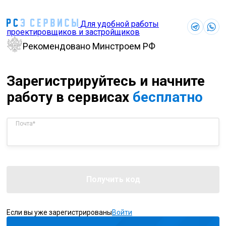
Для удобной работы
проектировщиков и застройщиков
Рекомендовано Минстроем РФ
Зарегистрируйтесь и начните
работу в сервисах
бесплатно
Почта*
Получить код
Если вы уже зарегистрированы
Войти