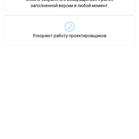
заполненной версии в любой момент.
Ускоряют работу проектировщиков
Заберите в подарок
7 дней доступа