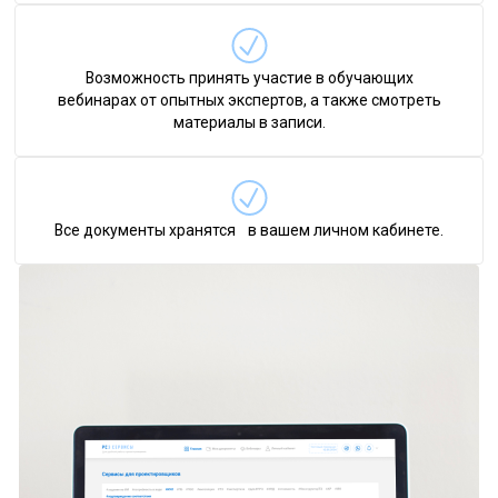
Возможность принять участие в обучающих
вебинарах от опытных экспертов, а также смотреть
материалы в записи.
Все документы хранятся в вашем личном кабинете.