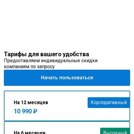
Забрать подарок
Тарифы для вашего удобства
Предоставляем индивидуальные скидки
компаниям по запросу
Начать пользоваться
На 12 месяцев
Корпоративный
10 990 ₽
На 6 месяцев
Выгодный