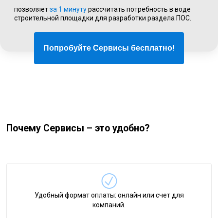
позволяет
за 1 минуту
рассчитать потребность в воде
строительной площадки для разработки раздела ПОС.
Попробуйте Сервисы бесплатно!
Почему Сервисы – это удобно?
Удобный формат оплаты: онлайн или счет для
компаний.