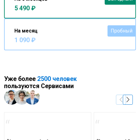
5 490 ₽
На месяц
Пробный
1 090 ₽
Уже более
2500 человек
пользуются Сервисами