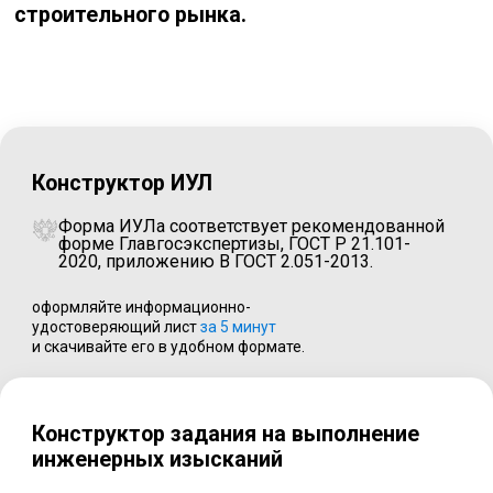
строительного рынка.
Конструктор ИУЛ
Форма ИУЛа соответствует рекомендованной
форме Главгосэкспертизы, ГОСТ Р 21.101-
2020, приложению В ГОСТ 2.051-2013.
оформляйте информационно-
удостоверяющий лист
за 5 минут
и скачивайте его в удобном формате.
Конструктор задания на выполнение
инженерных изысканий