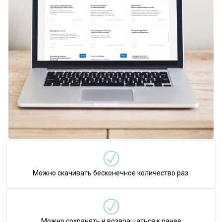
Можно скачивать бесконечное количество раз.
Можно сохранять и возвращаться к ранее