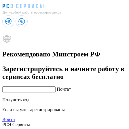
Рекомендовано Минстроем РФ
Зарегистрируйтесь и начните работу в
сервисах
бесплатно
Почта*
Получить код
Если вы уже зарегистрированы
Войти
РСЭ Сервисы