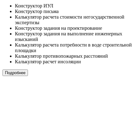
Конструктор ИУЛ
Конструктор письма
Калькулятор расчета стоимости негосударственной
экспертизы
Конструктор задания на проектирование
Конструктор задания на выполнение инженерных
изысканий
Калькулятор расчета потребности в воде строительной
площадки
Калькулятор противопожарных расстояний
Калькулятор расчет инсоляции
Подробнее