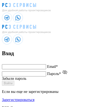
Вход
Email*
Пароль*
Забыли пароль
Войти
Если вы еще не зарегистрированы
Зарегистрироваться