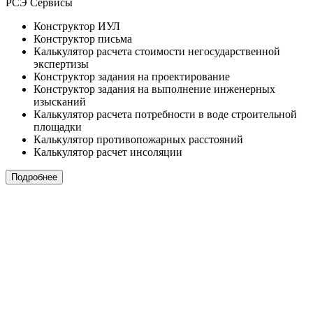
РСЭ Сервисы
Конструктор ИУЛ
Конструктор письма
Калькулятор расчета стоимости негосударственной
экспертизы
Конструктор задания на проектирование
Конструктор задания на выполнение инженерных
изысканий
Калькулятор расчета потребности в воде строительной
площадки
Калькулятор противопожарных расстояний
Калькулятор расчет инсоляции
Подробнее